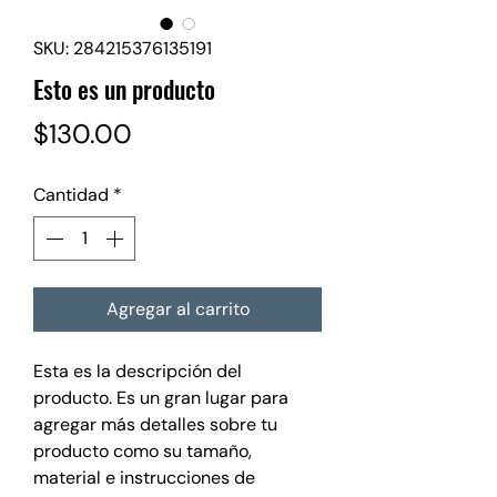
SKU: 284215376135191
Esto es un producto
Precio
$130.00
Cantidad
*
Agregar al carrito
Esta es la descripción del
producto. Es un gran lugar para
agregar más detalles sobre tu
producto como su tamaño,
material e instrucciones de