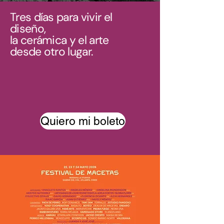
Tres días para vivir el
diseño,
la cerámica y el arte
desde otro lugar.
Quiero mi boleto