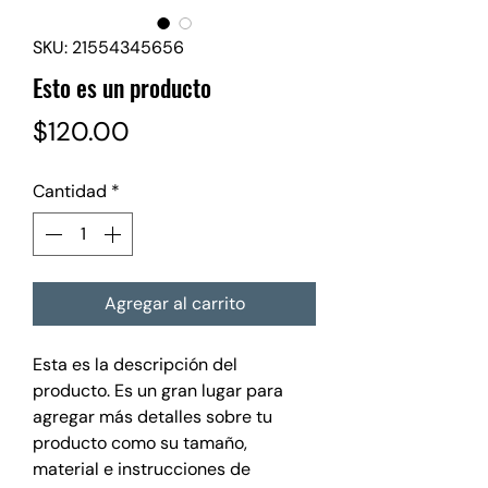
SKU: 21554345656
Esto es un producto
Precio
$120.00
Cantidad
*
Agregar al carrito
Esta es la descripción del
producto. Es un gran lugar para
agregar más detalles sobre tu
producto como su tamaño,
material e instrucciones de