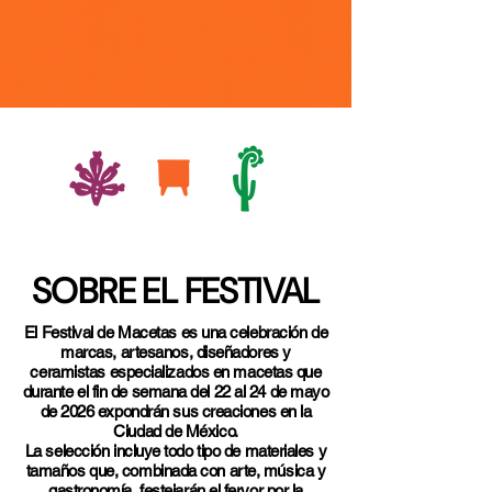
SOBRE EL FESTIVAL
El Festival de Macetas es una celebración de
marcas, artesanos, diseñadores y
ceramistas especializados en macetas que
durante el fin de semana del 22 al 24 de mayo
de 2026 expondrán sus creaciones en la
Ciudad de México.
La selección incluye todo tipo de materiales y
tamaños que, combinada con arte, música y
gastronomía, festejarán el fervor por la