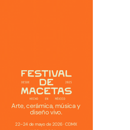
Arte, cerámica, música y
diseño vivo.
22–24 de mayo de 2026 · CDMX